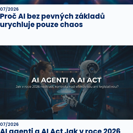
07/2026
Proč AI bez pevných základů
urychluje pouze chaos
07/2026
AI agenti a AI Act Jak v roce 2026