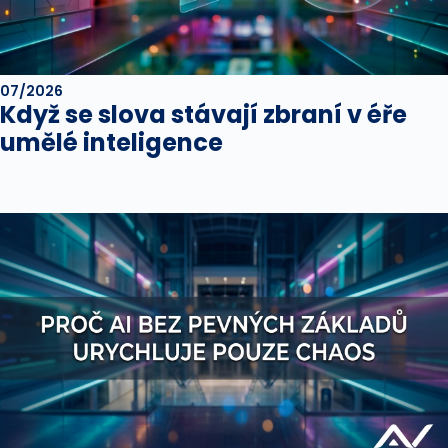
07/2026
Když se slova stávají zbraní v éře
umělé inteligence