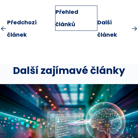
Přehled
Předchozí
Další
článků
článek
článek
Další zajímavé články